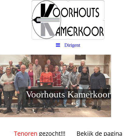
Dirigent
Voorhouts Kamerkoor
Tenoren
gezocht!!!
Bekijk de pagina