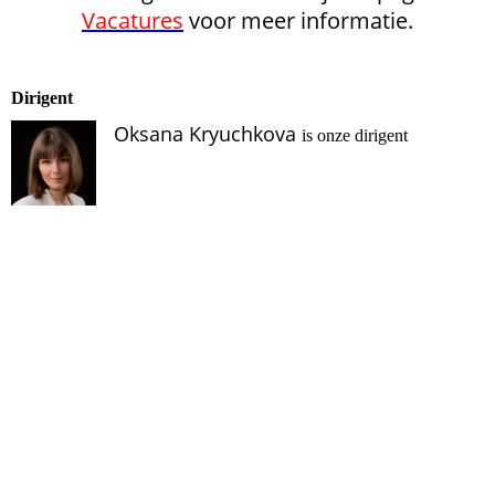
Vacatures
voor meer informatie.
Dirigent
Oksana Kryuchkova
is onze dirigent