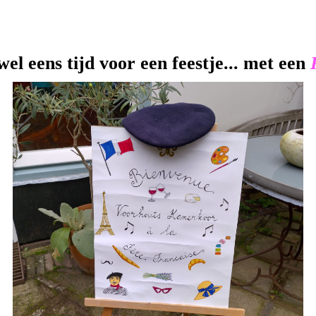
el eens tijd voor een feestje... met een