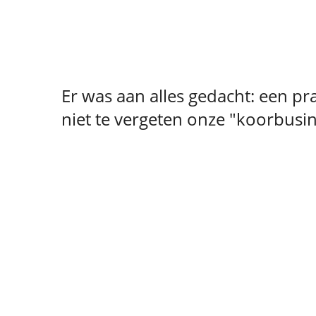
Er was aan alles gedacht: een pra
niet te vergeten onze "koorbusin