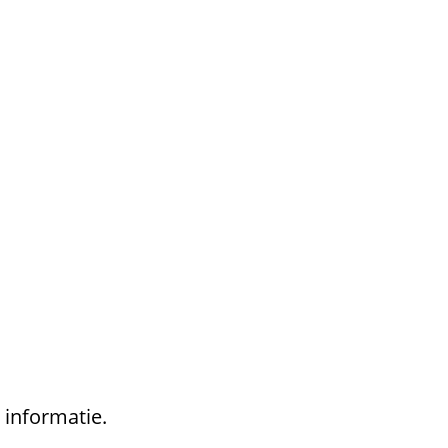
informatie.