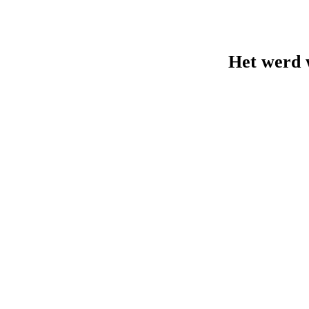
Het werd w