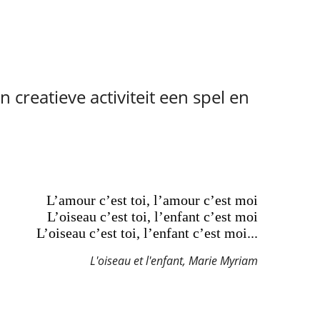
 creatieve activiteit een spel en
L’amour c’est toi, l’amour c’est moi
L’oiseau c’est toi, l’enfant c’est moi
L’oiseau c’est toi, l’enfant c’est moi...
L'oiseau et l'enfant, Marie Myriam