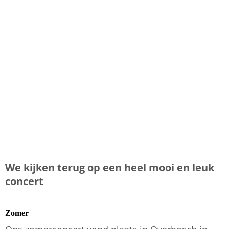
We kijken terug op een heel mooi en leuk
concert
Zomer