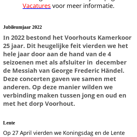
Vacatures
voor meer informatie.
Jubileumjaar 2022
n 2022 bestond
het Voorhouts Kamerkoor
I
25 jaar. Dit heugelijke feit vierden we het
hele jaar door aan de hand van de 4
seizoenen met als afsluiter in december
de Messiah van George Frederic Händel.
Deze concerten gaven we samen met
anderen. Op deze manier wilden we
verbinding maken tussen jong en oud en
met het dorp Voorhout.
Lente
Op 27 April vierden we Koningsdag en de Lente