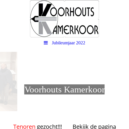
Jubileumjaar 2022
Voorhouts Kamerkoor
Tenoren
gezocht!!!
Bekijk de pagina