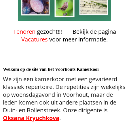
Tenoren
gezocht!!!
Bekijk de pagina
Vacatures
voor meer informatie.
Welkom op de site van het Voorhouts Kamerkoor
We zijn een kamerkoor met een gevarieerd
klassiek repertoire. De repetities zijn wekelijks
op woensdagavond in Voorhout, maar de
leden komen ook uit andere plaatsen in de
Duin- en Bollenstreek. Onze dirigente is
Oksana Kryuchkova
.