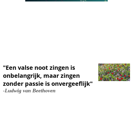
"Een valse noot zingen is
onbelangrijk, maar zingen
zonder passie is onvergeeflijk"
-
Ludwig van Beethoven